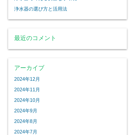
浄水器の選び方と活用法
最近のコメント
アーカイブ
2024年12月
2024年11月
2024年10月
2024年9月
2024年8月
2024年7月