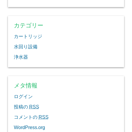
カテゴリー
カートリッジ
水回り設備
浄水器
メタ情報
ログイン
投稿の
RSS
コメントの
RSS
WordPress.org