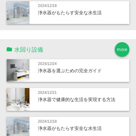
2024/12/18
浄水器がもたらす安全な水生活
水回り設備
more
2024/12/24
浄水器を選ぶための完全ガイド
2024/12/21
浄水器で健康的な生活を実現する方法
2024/12/18
浄水器がもたらす安全な水生活