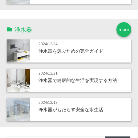
浄水器
more
2024/12/24
浄水器を選ぶための完全ガイド
2024/12/21
浄水器で健康的な生活を実現する方法
2024/12/18
浄水器がもたらす安全な水生活