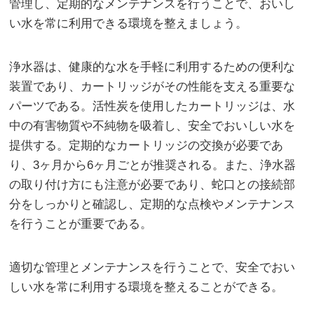
管理し、定期的なメンテナンスを行うことで、おいし
い水を常に利用できる環境を整えましょう。
浄水器は、健康的な水を手軽に利用するための便利な
装置であり、カートリッジがその性能を支える重要な
パーツである。活性炭を使用したカートリッジは、水
中の有害物質や不純物を吸着し、安全でおいしい水を
提供する。定期的なカートリッジの交換が必要であ
り、3ヶ月から6ヶ月ごとが推奨される。また、浄水器
の取り付け方にも注意が必要であり、蛇口との接続部
分をしっかりと確認し、定期的な点検やメンテナンス
を行うことが重要である。
適切な管理とメンテナンスを行うことで、安全でおい
しい水を常に利用する環境を整えることができる。