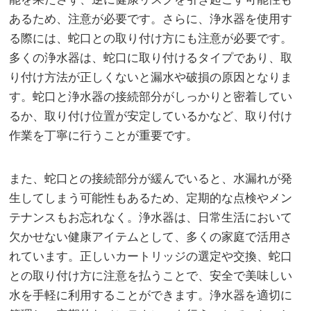
あるため、注意が必要です。さらに、浄水器を使用す
る際には、蛇口との取り付け方にも注意が必要です。
多くの浄水器は、蛇口に取り付けるタイプであり、取
り付け方法が正しくないと漏水や破損の原因となりま
す。蛇口と浄水器の接続部分がしっかりと密着してい
るか、取り付け位置が安定しているかなど、取り付け
作業を丁寧に行うことが重要です。
また、蛇口との接続部分が緩んでいると、水漏れが発
生してしまう可能性もあるため、定期的な点検やメン
テナンスもお忘れなく。浄水器は、日常生活において
欠かせない健康アイテムとして、多くの家庭で活用さ
れています。正しいカートリッジの選定や交換、蛇口
との取り付け方に注意を払うことで、安全で美味しい
水を手軽に利用することができます。浄水器を適切に