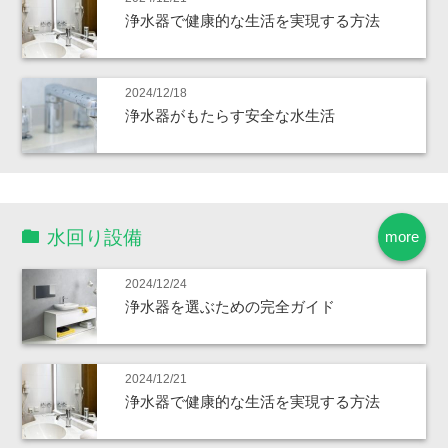
浄水器で健康的な生活を実現する方法
2024/12/18
浄水器がもたらす安全な水生活
水回り設備
more
2024/12/24
浄水器を選ぶための完全ガイド
2024/12/21
浄水器で健康的な生活を実現する方法