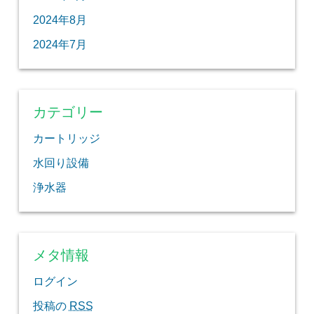
2024年8月
2024年7月
カテゴリー
カートリッジ
水回り設備
浄水器
メタ情報
ログイン
投稿の
RSS