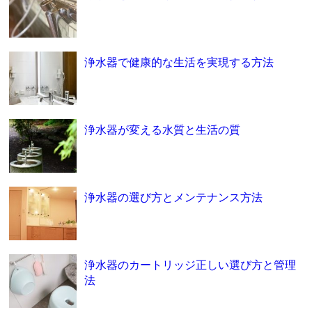
浄水器で健康的な生活を実現する方法
浄水器が変える水質と生活の質
浄水器の選び方とメンテナンス方法
浄水器のカートリッジ正しい選び方と管理
法