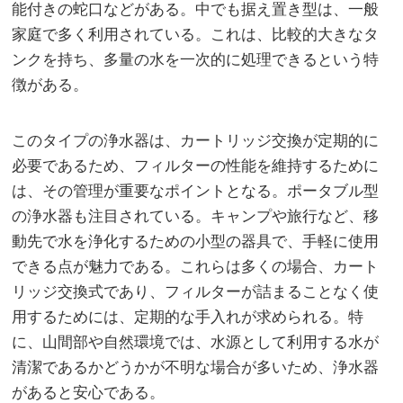
能付きの蛇口などがある。中でも据え置き型は、一般
家庭で多く利用されている。これは、比較的大きなタ
ンクを持ち、多量の水を一次的に処理できるという特
徴がある。
このタイプの浄水器は、カートリッジ交換が定期的に
必要であるため、フィルターの性能を維持するために
は、その管理が重要なポイントとなる。ポータブル型
の浄水器も注目されている。キャンプや旅行など、移
動先で水を浄化するための小型の器具で、手軽に使用
できる点が魅力である。これらは多くの場合、カート
リッジ交換式であり、フィルターが詰まることなく使
用するためには、定期的な手入れが求められる。特
に、山間部や自然環境では、水源として利用する水が
清潔であるかどうかが不明な場合が多いため、浄水器
があると安心である。