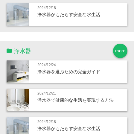
2024/12/18
浄水器がもたらす安全な水生活
浄水器
more
2024/12/24
浄水器を選ぶための完全ガイド
2024/12/21
浄水器で健康的な生活を実現する方法
2024/12/18
浄水器がもたらす安全な水生活