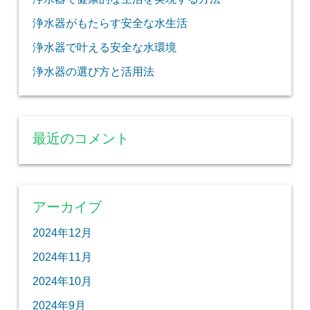
浄水器がもたらす安全な水生活
浄水器で叶える安全な水環境
浄水器の選び方と活用法
最近のコメント
アーカイブ
2024年12月
2024年11月
2024年10月
2024年9月