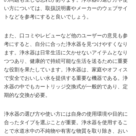
い方については、取扱説明書やメーカーのウェブサイ
トなどを参考にすると良いでしょう。
また、口コミやレビューなど他のユーザーの意見も参
考にすると、自分に合った浄水器を見つけやすくなり
ます。浄水器は日常生活に欠かせないアイテムとなり
つつあり、健康的で持続可能な生活を送るために重要
な役割を果たしています。浄水器は、家庭やオフィス
で安全でおいしい水を提供する重要な機器である。浄
水器の中でもカートリッジ交換式が一般的であり、定
期的な交換が必要。
浄水器の選び方や使い方には自身の使用環境や目的に
合ったタイプを選ぶことが重要。浄水器を使用するこ
とで水道水中の不純物や有害な物質を取り除き、おい