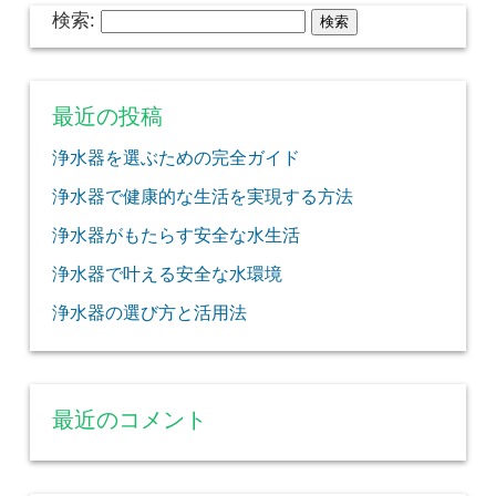
検索:
最近の投稿
浄水器を選ぶための完全ガイド
浄水器で健康的な生活を実現する方法
浄水器がもたらす安全な水生活
浄水器で叶える安全な水環境
浄水器の選び方と活用法
最近のコメント