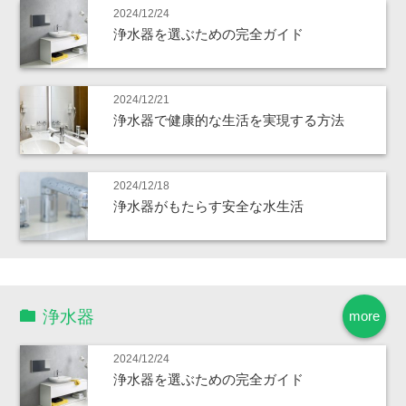
2024/12/24
浄水器を選ぶための完全ガイド
2024/12/21
浄水器で健康的な生活を実現する方法
2024/12/18
浄水器がもたらす安全な水生活
浄水器
more
2024/12/24
浄水器を選ぶための完全ガイド