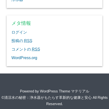
メタ情報
ログイン
投稿の
RSS
コメントの
RSS
WordPress.org
Powered by
WordPress Theme マテリアル
©清涼水の秘密：浄水器がもたらす革新的な健康と安心
All Rights
Reserved.