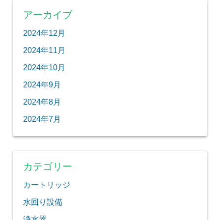
アーカイブ
2024年12月
2024年11月
2024年10月
2024年9月
2024年8月
2024年7月
カテゴリー
カートリッジ
水回り設備
浄水器