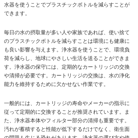
水器を使うことでプラスチックボトルを減らすことが
できます。
毎日の水の摂取量が多い人や家族であれば、使い捨て
のプラスチックボトルを減らすことは環境にも健康に
も良い影響を与えます。浄水器を使うことで、環境負
荷を減らし、地球にやさしい生活を送ることができま
す。浄水器の保守には、定期的なカートリッジの交換
や清掃が必要です。カートリッジの交換は、水の浄化
能力を維持するために欠かせない作業です。
一般的には、カートリッジの寿命やメーカーの指示に
従って定期的に交換することが推奨されています。ま
た、浄水器本体やフィルター部分の清掃も重要です。
汚れが蓄積すると性能が低下するだけでなく、衛生面
の問題も生じる恐れがあります。浄水器の選び方や使