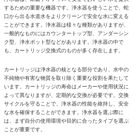
するための重要な機器です。
浄水器を使うことで、蛇
口から出る水道水をよりクリーンで安全な水に変える
ことができます。浄水器は様々な種類がありますが、
一般的なものにはカウンタートップ型、アンダーシン
ク型、浄水ポット型などがあります。浄水器の中で
も、カートリッジ交換式のものが多く存在します。
カートリッジは浄水器の核となる部分であり、水中の
不純物や有害な物質を取り除く重要な役割を果たして
います。カートリッジの寿命はメーカーや使用状況に
よって異なりますが、定期的な交換が必要です。交換
サイクルを守ることで、浄水器の性能を維持し、安全
な水を確保することができます。浄水器を選ぶ際に
は、まず自分の使用環境や目的に合ったタイプを選ぶ
ことが重要です。